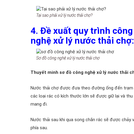
Tại sao phải xử lý nước thải chợ?
4. Đề xuất quy trình côn
nghệ xử lý nước thải chợ
Sơ đồ công nghệ xử lý nước thải chợ
Thuyết minh sơ đồ công nghệ xử lý nước thải c
Nước thải chợ được đưa theo đường ống đến trạm xử
các loại rác có kích thước lớn sẽ được giữ lại và t
mang đi.
Nước thải sau khi qua song chắn rác sẽ được chảy 
phía sau.