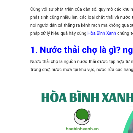
Cùng với sự phát triển của dân số, quy mô các khu
phát sinh cũng nhiều lên, các loại chất thải và nước
nơi người dân xả thẳng ra kênh rạch mà không qua xử
pháp xử lý hiệu quả hãy cùng
Hòa Bình Xanh
chúng tô
1. Nước thải chợ là gì? 
Nước thải chợ là nguồn nước thải được tập hợp từ 
trong chợ, nước mưa tại khu vực, nước rửa các hàng 