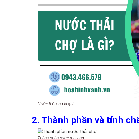
Nước thải chợ là gì?
2. Thành phần và tính ch
Thành phần nước thải chợ