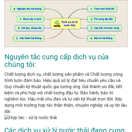
Nguyên tắc cung cấp dịch vụ của
chúng tôi:
Chất lượng dịch vụ, chất lượng sản phẩm và Chất lượng công
trình luôn đảm bảo. Hiệu quả xử lý đạt tiêu chuẩn yêu cầu và
Quy chuẩn kỹ thuật quốc gia tương ứng. Giá thành ưu đãi, tiết
kiệm và phù hợp với chất lượng đầu tư. Bảo hành, bảo trì
nghiêm túc. Hậu mãi chu đáo và tư vấn kỹ thuật trọn đời. Xây
dựng môi trường hợp tác thân thiện, chuyên nghiệp và uy tín lâu
dài.
Các dịch vụ xử lý nước thải đang cung