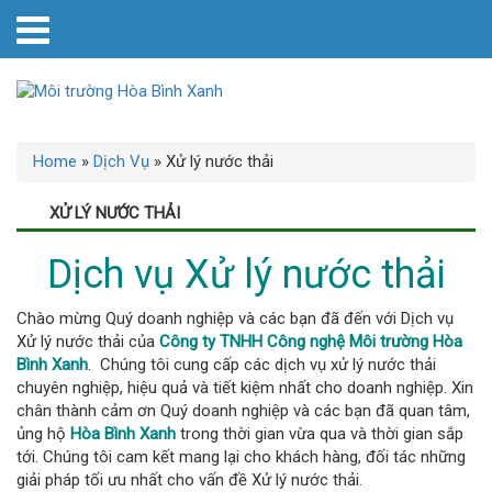
Home
»
Dịch Vụ
»
Xử lý nước thải
XỬ LÝ NƯỚC THẢI
Dịch vụ Xử lý nước thải
Chào mừng Quý doanh nghiệp và các bạn đã đến với Dịch vụ
Xử lý nước thải của
Công ty TNHH Công nghệ Môi trường Hòa
Bình Xanh
. Chúng tôi cung cấp các dịch vụ xử lý nước thải
chuyên nghiệp, hiệu quả và tiết kiệm nhất cho doanh nghiệp. Xin
chân thành cảm ơn Quý doanh nghiệp và các bạn đã quan tâm,
ủng hộ
Hòa Bình Xanh
trong thời gian vừa qua và thời gian sắp
tới. Chúng tôi cam kết mang lại cho khách hàng, đối tác những
giải pháp tối ưu nhất cho vấn đề Xử lý nước thải.