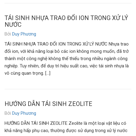
TÁI SINH NHỰA TRAO ĐỔI ION TRONG XỬ LÝ
NƯỚC
Bởi
Duy Phương
TÁI SINH NHỰA TRAO ĐỔI ION TRONG XỬ LÝ NƯỚC Nhựa trao
đổi ion, với khả năng loại bỏ các ion không mong muốn, đã trở
thành một công nghệ không thể thiếu trong nhiều ngành công
nghiệp. Tuy nhiên, để duy trì hiệu suất cao, việc tái sinh nhựa là
vô cùng quan trọng. […]
HƯỚNG DẪN TÁI SINH ZEOLITE
Bởi
Duy Phương
HƯỚNG DẪN TÁI SINH ZEOLITE Zeolite là một loại vật liệu có
khả năng hấp phụ cao, thường được sử dụng trong xử lý nước