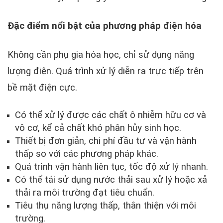
Đặc điểm nổi bật của phương pháp điện hóa
Không cần phụ gia hóa học, chỉ sử dụng năng
lượng điện. Quá trình xử lý diễn ra trực tiếp trên
bề mặt điện cực.
Có thể xử lý được các chất ô nhiễm hữu cơ và
vô cơ, kể cả chất khó phân hủy sinh học.
Thiết bị đơn giản, chi phí đầu tư và vận hành
thấp so với các phương pháp khác.
Quá trình vận hành liên tục, tốc độ xử lý nhanh.
Có thể tái sử dụng nước thải sau xử lý hoặc xả
thải ra môi trường đạt tiêu chuẩn.
Tiêu thụ năng lượng thấp, thân thiện với môi
trường.