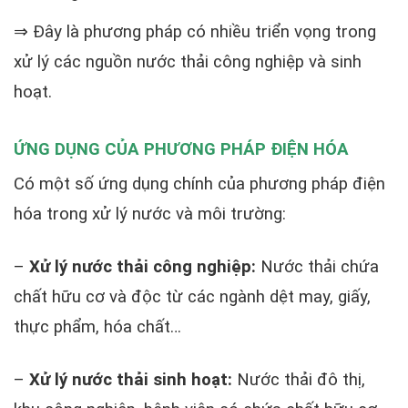
⇒ Đây là phương pháp có nhiều triển vọng trong
xử lý các nguồn nước thải công nghiệp và sinh
hoạt.
ỨNG DỤNG CỦA PHƯƠNG PHÁP ĐIỆN HÓA
Có một số ứng dụng chính của phương pháp điện
hóa trong xử lý nước và môi trường:
–
Xử lý nước thải công nghiệp:
Nước thải chứa
chất hữu cơ và độc từ các ngành dệt may, giấy,
thực phẩm, hóa chất…
–
Xử lý nước thải sinh hoạt:
Nước thải đô thị,