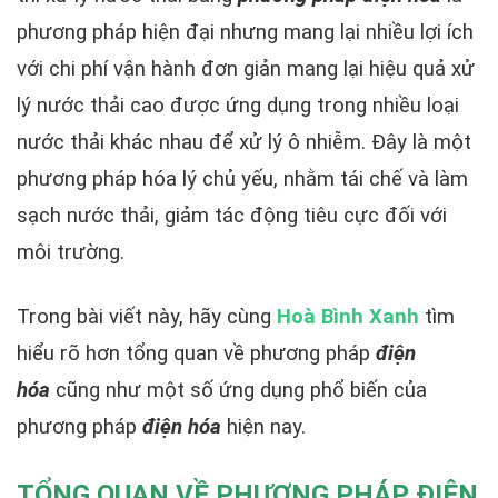
phương pháp hiện đại nhưng mang lại nhiều lợi ích
với chi phí vận hành đơn giản mang lại hiệu quả xử
lý nước thải cao được ứng dụng trong nhiều loại
nước thải khác nhau để xử lý ô nhiễm. Đây là một
phương pháp hóa lý chủ yếu, nhằm tái chế và làm
sạch nước thải, giảm tác động tiêu cực đối với
môi trường.
Trong bài viết này, hãy cùng
Hoà Bình Xanh
tìm
hiểu rõ hơn tổng quan về phương pháp
điện
hóa
cũng như một số ứng dụng phổ biến của
phương pháp
điện hóa
hiện nay.
TỔNG QUAN VỀ PHƯƠNG PHÁP ĐIỆN