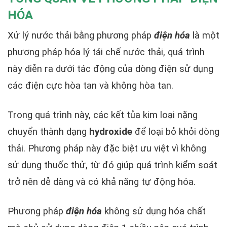
HÓA
Xử lý nước thải bằng phương pháp
điện hóa
là một
phương pháp hóa lý tái chế nước thải, quá trình
này diễn ra dưới tác động của dòng điện sử dụng
các điện cực hòa tan và không hòa tan.
Trong quá trình này, các kết tủa kim loại nặng
chuyển thành dạng
hydroxide
để loại bỏ khỏi dòng
thải. Phương pháp này đặc biệt ưu việt vì không
sử dụng thuốc thử, từ đó giúp quá trình kiểm soát
trở nên dễ dàng và có khả năng tự động hóa.
Phương pháp
điện hóa
không sử dụng hóa chất