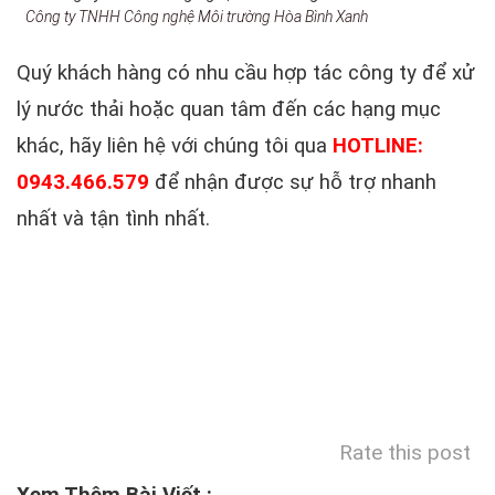
Công ty TNHH Công nghệ Môi trường Hòa Bình Xanh
Quý khách hàng có nhu cầu hợp tác công ty để xử
lý nước thải hoặc quan tâm đến các hạng mục
khác, hãy liên hệ với chúng tôi qua
HOTLINE:
0943.466.579
để nhận được sự hỗ trợ nhanh
nhất và tận tình nhất.
Rate this post