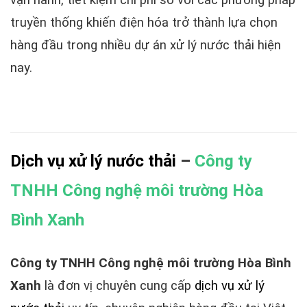
truyền thống khiến điện hóa trở thành lựa chọn
hàng đầu trong nhiều dự án xử lý nước thải hiện
nay.
Dịch vụ xử lý nước thải
–
Công ty
TNHH Công nghệ môi trường Hòa
Bình Xanh
Công ty TNHH Công nghệ môi trường Hòa Bình
Xanh
là đơn vị chuyên cung cấp
dịch vụ xử lý