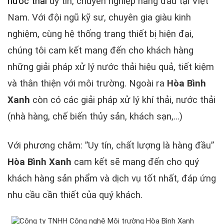
nước thải
uy tín, chuyên nghiệp hàng đầu tại Việt
Nam. Với đội ngũ kỹ sư, chuyên gia giàu kinh
nghiệm, cùng hệ thống trang thiết bị hiện đại,
chúng tôi cam kết mang đến cho khách hàng
những giải pháp xử lý nước thải hiệu quả, tiết kiệm
và thân thiện với môi trường. Ngoài ra
Hòa Bình
Xanh
còn có các giải pháp xử lý khí thải, nước thải
(nhà hàng, chế biến thủy sản, khách sạn,…)
Với phương châm: ”Uy tín, chất lượng là hàng đầu”
Hòa Bình Xanh
cam kết sẽ mang đến cho quý
khách hàng sản phẩm và dịch vụ tốt nhất, đáp ứng
nhu cầu cần thiết của quý khách.