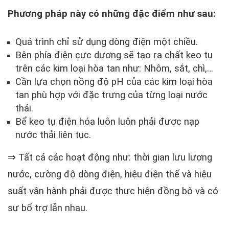
Phương pháp này có những đặc điểm như sau:
Quá trình chỉ sử dụng dòng điện một chiều.
Bên phía điện cực dương sẽ tạo ra chất keo tụ
trên các kim loại hòa tan như: Nhôm, sắt, chì,…
Cần lựa chọn nồng độ pH của các kim loại hòa
tan phù hợp với đặc trưng của từng loại nước
thải.
Bể keo tụ điện hóa luôn luôn phải được nạp
nước thải liên tục.
⇒ Tất cả các hoạt động như: thời gian lưu lượng
nước, cường độ dòng điện, hiệu điện thế và hiệu
suất vận hành phải được thực hiện đồng bộ và có
sự bổ trợ lẫn nhau.