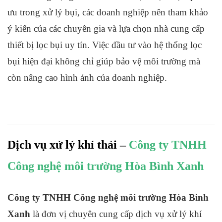
ưu trong xử lý bụi, các doanh nghiệp nên tham khảo
ý kiến của các chuyên gia và lựa chọn nhà cung cấp
thiết bị lọc bụi uy tín. Việc đầu tư vào hệ thống lọc
bụi hiện đại không chỉ giúp bảo vệ môi trường mà
còn nâng cao hình ảnh của doanh nghiệp.
Dịch vụ xử lý khí thải
–
Công ty TNHH
Công nghệ môi trường Hòa Bình Xanh
Công ty TNHH Công nghệ môi trường Hòa Bình
Xanh
là đơn vị chuyên cung cấp dịch vụ xử lý khí