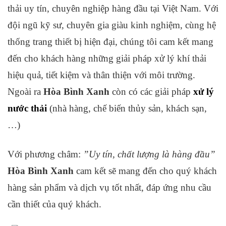
thải uy tín, chuyên nghiệp hàng đầu tại Việt Nam. Với
đội ngũ kỹ sư, chuyên gia giàu kinh nghiệm, cùng hệ
thống trang thiết bị hiện đại, chúng tôi cam kết mang
đến cho khách hàng những giải pháp xử lý khí thải
hiệu quả, tiết kiệm và thân thiện với môi trường.
Ngoài ra
Hòa Bình Xanh
còn có các giải pháp
xử lý
nước thải
(nhà hàng, chế biến thủy sản, khách sạn,
…)
Với phương châm:
”Uy tín, chất lượng là hàng đầu”
Hòa Bình Xanh
cam kết sẽ mang đến cho quý khách
hàng sản phẩm và dịch vụ tốt nhất, đáp ứng nhu cầu
cần thiết của quý khách.