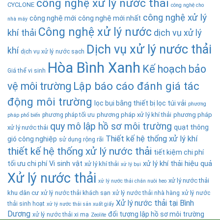
công nghệ xử lý nước thải
CYCLONE
công nghệ cho
công nghệ xử lý
công nghệ mới
công nghệ mới nhất
nhà máy
Công nghệ xử lý nước
khí thải
dịch vụ xử lý
Dịch vụ xử lý nước thải
khí
dịch vụ xử lý nước sạch
Hòa Bình Xanh
Kế hoạch bảo
Giá thể vi sinh
Lập báo cáo đánh giá tác
vệ môi trường
động môi trường
lọc bụi bằng thiết bị lọc túi vải
phương
phương pháp xử lý khí thải
phương pháp
phương pháp tối ưu
pháp phổ biến
quy mô lập hồ sơ môi trường
quạt thông
xử lý nước thải
Thiết kế hệ thống xử lý khí
gió công nghiệp
sử dụng rộng rãi
thiết kế hệ thống xử lý nước thải
tiết kiệm chi phí
tối ưu chi phí
Vi sinh vật
xử lý khí thải hiệu quả
xử lý khí thải
xử lý bụi
Xử lý nước thải
xử lý nước thải
xử lý nước thải chăn nuôi heo
khu dân cư
xử lý nước thải khách sạn
xử lý nước thải nhà hàng
xử lý nước
Xử lý nước thải tại Bình
thải sinh hoạt
xử lý nước thải sản xuất giấy
Dương
đối tượng lập hồ sơ môi trường
xử lý nước thải xi mạ
Zeolite