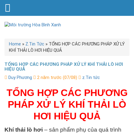
Home
»
Z.Tin Tức
»
TỔNG HỢP CÁC PHƯƠNG PHÁP XỬ LÝ
KHÍ THẢI LÒ HƠI HIỆU QUẢ
TỔNG HỢP CÁC PHƯƠNG PHÁP XỬ LÝ KHÍ THẢI LÒ HƠI
HIỆU QUẢ
Duy Phương
2 năm trước (07/08)
z.Tin tức
TỔNG HỢP CÁC PHƯƠNG
PHÁP XỬ LÝ KHÍ THẢI LÒ
HƠI HIỆU QUẢ
Khí thải lò hơi
– sản phẩm phụ của quá trình