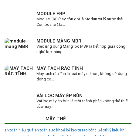
MODULE FRP
Module FRP (hay còn gọi là Modun xử lý nước thải
Composite ) là...
MODULE MÀNG MBR
Việc ứng dụng Màng lọc MBR là kết hợp giữa công
nghệ lọc màng...
MÁY TÁCH RÁC TĨNH
Máy tách rác tĩnh là loại máy cơ học, không sử dụng
động cơ...
VẢI LỌC MÁY ÉP BÙN
Vải lọc máy ép bùn là một thành phần không thể thiếu
của máy...
MÂY THẺ
an toàn hiệu quả
an toàn sức khoẻ
Bể xử lý hiếu khí
bể keo tụ tạo bông