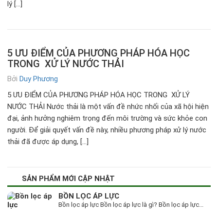
lý […]
5 ƯU ĐIỂM CỦA PHƯƠNG PHÁP HÓA HỌC
TRONG XỬ LÝ NƯỚC THẢI
Bởi
Duy Phương
5 ƯU ĐIỂM CỦA PHƯƠNG PHÁP HÓA HỌC TRONG XỬ LÝ
NƯỚC THẢI Nước thải là một vấn đề nhức nhối của xã hội hiện
đại, ảnh hưởng nghiêm trọng đến môi trường và sức khỏe con
người. Để giải quyết vấn đề này, nhiều phương pháp xử lý nước
thải đã được áp dụng, […]
SẢN PHẨM MỚI CẬP NHẬT
BỒN LỌC ÁP LỰC
Bồn lọc áp lực Bồn lọc áp lực là gì? Bồn lọc áp lực...