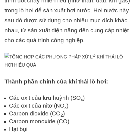
trình đốt cháy nhiên liệu (như than, dầu, khí gas)
trong lò hơi để sản xuất hơi nước. Hơi nước này
sau đó được sử dụng cho nhiều mục đích khác
nhau, từ sản xuất điện năng đến cung cấp nhiệt
cho các quá trình công nghiệp.
Thành phần chính của khí thải lò hơi:
Các oxit của lưu huỳnh (SO
)
x
Các oxit của nitơ (NO
)
x
Carbon dioxide (CO
)
2
Carbon monoxide (CO)
Hạt bụi