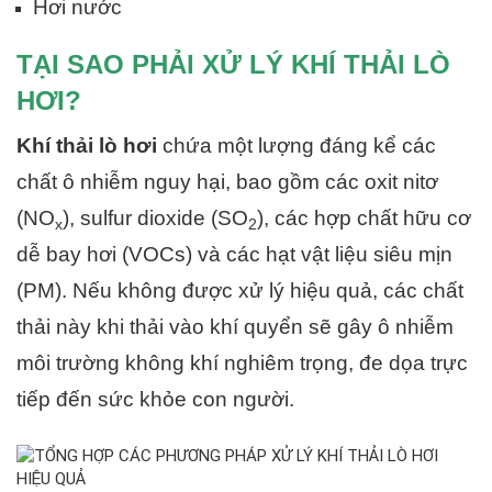
Hơi nước
TẠI SAO PHẢI XỬ LÝ KHÍ THẢI LÒ
HƠI?
Khí thải lò hơi
chứa một lượng đáng kể các
chất ô nhiễm nguy hại, bao gồm các oxit nitơ
(NO
), sulfur dioxide (SO
), các hợp chất hữu cơ
x
2
dễ bay hơi (VOCs) và các hạt vật liệu siêu mịn
(PM). Nếu không được xử lý hiệu quả, các chất
thải này khi thải vào khí quyển sẽ gây ô nhiễm
môi trường không khí nghiêm trọng, đe dọa trực
tiếp đến sức khỏe con người.