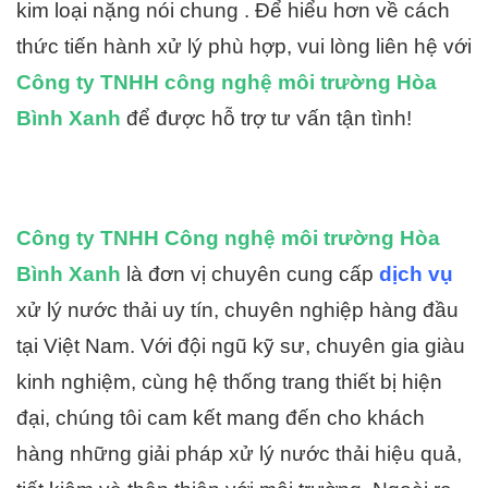
kim loại nặng nói chung . Để hiểu hơn về cách
thức tiến hành xử lý phù hợp, vui lòng liên hệ với
Công ty TNHH công nghệ môi trường Hòa
Bình Xanh
để được hỗ trợ tư vấn tận tình!
Công ty TNHH Công nghệ môi trường Hòa
Bình Xanh
là đơn vị chuyên cung cấp
dịch vụ
xử lý nước thải uy tín, chuyên nghiệp hàng đầu
tại Việt Nam. Với đội ngũ kỹ sư, chuyên gia giàu
kinh nghiệm, cùng hệ thống trang thiết bị hiện
đại, chúng tôi cam kết mang đến cho khách
hàng những giải pháp xử lý nước thải hiệu quả,