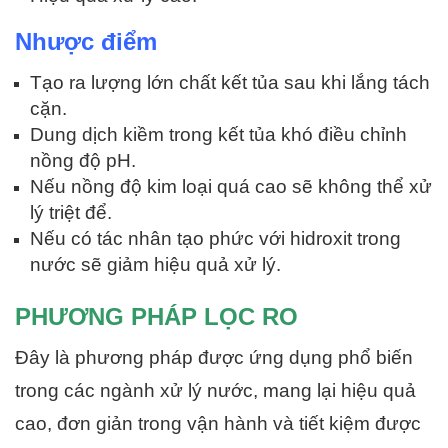
Nhược điểm
Tạo ra lượng lớn chất kết tủa sau khi lắng tách
cặn.
Dung dịch kiềm trong kết tủa khó điều chỉnh
nồng độ pH.
Nếu nồng độ kim loại quá cao sẽ không thể xử
lý triệt để.
Nếu có tác nhân tạo phức với hidroxit trong
nước sẽ giảm hiệu quả xử lý.
PHƯƠNG PHÁP LỌC RO
Đây là phương pháp được ứng dụng phổ biến
trong các ngành xử lý nước, mang lại hiệu quả
cao, đơn giản trong vận hành và tiết kiệm được