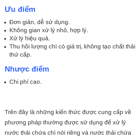
Ưu điểm
Đơn giản, dễ sử dụng.
Không gian xử lý nhỏ, hợp lý.
Xử lý hiệu quả.
Thu hồi lượng chì có giá trị, không tạo chất thải
thứ cấp.
Nhược điểm
Chi phí cao.
Trên đây là những kiến thức được cung cấp về
phương pháp thường được sử dụng để xử lý
nước thải chứa chì nói riêng và nước thải chứa