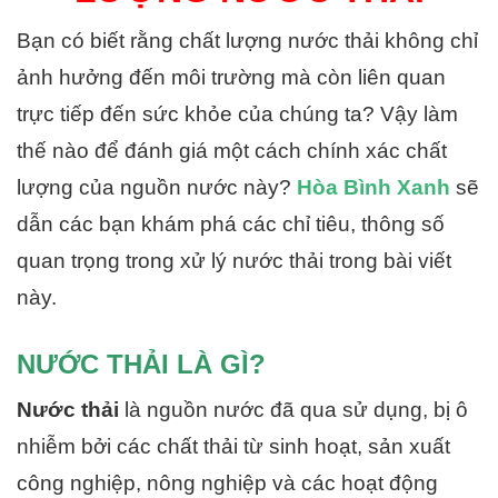
Bạn có biết rằng chất lượng nước thải không chỉ
ảnh hưởng đến môi trường mà còn liên quan
trực tiếp đến sức khỏe của chúng ta? Vậy làm
thế nào để đánh giá một cách chính xác chất
lượng của nguồn nước này?
Hòa Bình Xanh
sẽ
dẫn các bạn khám phá các chỉ tiêu, thông số
quan trọng trong xử lý nước thải trong bài viết
này.
NƯỚC THẢI LÀ GÌ?
Nước thải
là nguồn nước đã qua sử dụng, bị ô
nhiễm bởi các chất thải từ sinh hoạt, sản xuất
công nghiệp, nông nghiệp và các hoạt động