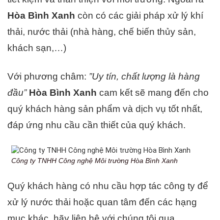
Hòa Bình Xanh
còn có các giải pháp xử lý khí
thải, nước thải (nhà hàng, chế biến thủy sản,
khách sạn,…)
Với phương châm:
”Uy tín, chất lượng là hàng
đầu”
Hòa Bình Xanh
cam kết sẽ mang đến cho
quý khách hàng sản phẩm và dịch vụ tốt nhất,
đáp ứng nhu cầu cần thiết của quý khách.
Công ty TNHH Công nghệ Môi trường Hòa Bình Xanh
Quý khách hàng có nhu cầu hợp tác công ty để
xử lý nước thải hoặc quan tâm đến các hạng
mục khác, hãy liên hệ với chúng tôi qua