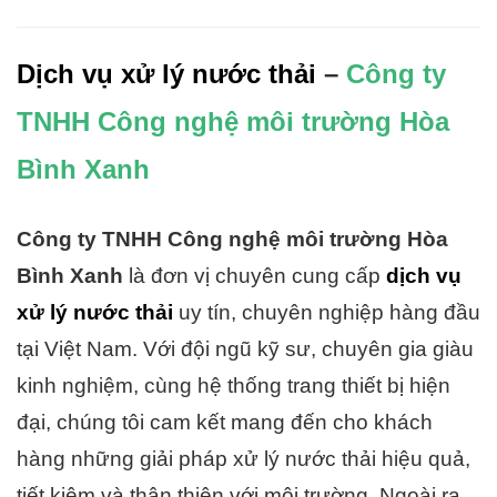
Dịch vụ xử lý nước thải
–
Công ty
TNHH Công nghệ môi trường Hòa
Bình Xanh
Công ty TNHH Công nghệ môi trường Hòa
Bình Xanh
là đơn vị chuyên cung cấp
dịch vụ
xử lý nước thải
uy tín, chuyên nghiệp hàng đầu
tại Việt Nam. Với đội ngũ kỹ sư, chuyên gia giàu
kinh nghiệm, cùng hệ thống trang thiết bị hiện
đại, chúng tôi cam kết mang đến cho khách
hàng những giải pháp xử lý nước thải hiệu quả,
tiết kiệm và thân thiện với môi trường. Ngoài ra