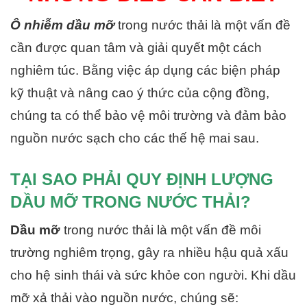
Ô nhiễm dầu mỡ
trong nước thải là một vấn đề
cần được quan tâm và giải quyết một cách
nghiêm túc. Bằng việc áp dụng các biện pháp
kỹ thuật và nâng cao ý thức của cộng đồng,
chúng ta có thể bảo vệ môi trường và đảm bảo
nguồn nước sạch cho các thế hệ mai sau.
TẠI SAO PHẢI QUY ĐỊNH LƯỢNG
DẦU MỠ TRONG NƯỚC THẢI?
Dầu mỡ
trong nước thải là một vấn đề môi
trường nghiêm trọng, gây ra nhiều hậu quả xấu
cho hệ sinh thái và sức khỏe con người. Khi dầu
mỡ xả thải vào nguồn nước, chúng sẽ: