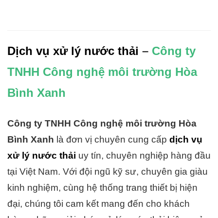
Dịch vụ xử lý nước thải
–
Công ty
TNHH Công nghệ môi trường Hòa
Bình Xanh
Công ty TNHH Công nghệ môi trường Hòa
Bình Xanh
là đơn vị chuyên cung cấp
dịch vụ
xử lý nước thải
uy tín, chuyên nghiệp hàng đầu
tại Việt Nam. Với đội ngũ kỹ sư, chuyên gia giàu
kinh nghiệm, cùng hệ thống trang thiết bị hiện
đại, chúng tôi cam kết mang đến cho khách