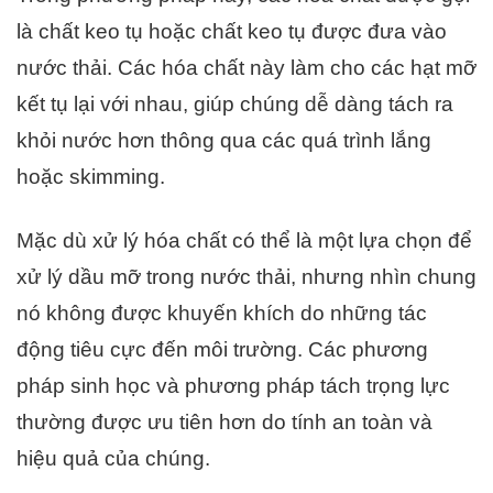
là chất keo tụ hoặc chất keo tụ được đưa vào
nước thải. Các hóa chất này làm cho các hạt mỡ
kết tụ lại với nhau, giúp chúng dễ dàng tách ra
khỏi nước hơn thông qua các quá trình lắng
hoặc skimming.
Mặc dù xử lý hóa chất có thể là một lựa chọn để
xử lý dầu mỡ trong nước thải, nhưng nhìn chung
nó không được khuyến khích do những tác
động tiêu cực đến môi trường. Các phương
pháp sinh học và phương pháp tách trọng lực
thường được ưu tiên hơn do tính an toàn và
hiệu quả của chúng.