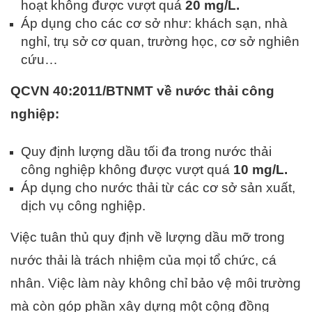
hoạt không được vượt quá
20 mg/L.
Áp dụng cho các cơ sở như: khách sạn, nhà
nghỉ, trụ sở cơ quan, trường học, cơ sở nghiên
cứu…
QCVN 40:2011/BTNMT về nước thải công
nghiệp:
Quy định lượng dầu tối đa trong nước thải
công nghiệp không được vượt quá
10 mg/L.
Áp dụng cho nước thải từ các cơ sở sản xuất,
dịch vụ công nghiệp.
Việc tuân thủ quy định về lượng dầu mỡ trong
nước thải là trách nhiệm của mọi tổ chức, cá
nhân. Việc làm này không chỉ bảo vệ môi trường
mà còn góp phần xây dựng một cộng đồng