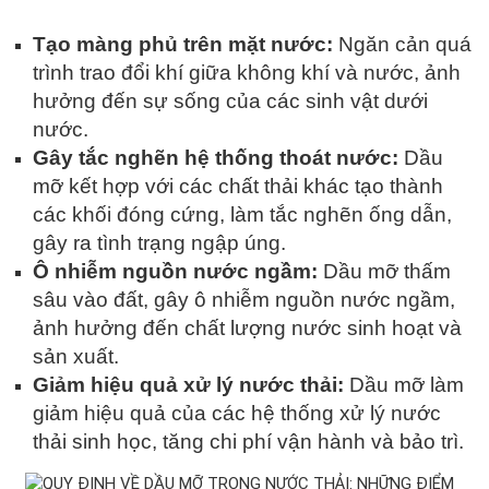
Tạo màng phủ trên mặt nước:
Ngăn cản quá
trình trao đổi khí giữa không khí và nước, ảnh
hưởng đến sự sống của các sinh vật dưới
nước.
Gây tắc nghẽn hệ thống thoát nước:
Dầu
mỡ kết hợp với các chất thải khác tạo thành
các khối đóng cứng, làm tắc nghẽn ống dẫn,
gây ra tình trạng ngập úng.
Ô nhiễm nguồn nước ngầm:
Dầu mỡ thấm
sâu vào đất, gây ô nhiễm nguồn nước ngầm,
ảnh hưởng đến chất lượng nước sinh hoạt và
sản xuất.
Giảm hiệu quả xử lý nước thải:
Dầu mỡ làm
giảm hiệu quả của các hệ thống xử lý nước
thải sinh học, tăng chi phí vận hành và bảo trì.