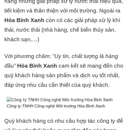
hàng những giải pháp xử lý nước thải hiệu quả,
tiết kiệm và thân thiện với môi trường. Ngoài ra
Hòa Bình Xanh
còn có các giải pháp xử lý khí
thải, nước thải (nhà hàng, chế biến thủy sản,
khách sạn,…)
Với phương châm:
”Uy tín, chất lượng là hàng
đầu”
Hòa Bình Xanh
cam kết sẽ mang đến cho
quý khách hàng sản phẩm và dịch vụ tốt nhất,
đáp ứng nhu cầu cần thiết của quý khách.
Công ty TNHH Công nghệ Môi trường Hòa Bình Xanh
Quý khách hàng có nhu cầu hợp tác công ty để