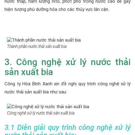
nước thấp, hàm lượng nito, phốt pho trong nước cao dễ gây
hiện tượng phú dưỡng hóa cho các thủy vực lân cận.
Thành phần nước thải sản xuất bia
3. Công nghệ xử lý nước thải
sản xuất bia
Công ty Hòa Bình Xanh xin đề nghị quy trình công nghệ xử lý
nước thải sản xuất bia như sau:
Công nghệ xử lý nước thải sản xuất bia
3.1 Diễn giải quy trình công nghệ
xử lý