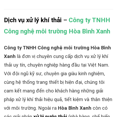
Dịch vụ xử lý khí thải
–
Công ty TNHH
Công nghệ môi trường Hòa Bình Xanh
Công ty TNHH Công nghệ môi trường Hòa Bình
Xanh
là đơn vị chuyên cung cấp dịch vụ xử lý khí
thải uy tín, chuyên nghiệp hàng đầu tại Việt Nam.
Với đội ngũ kỹ sư, chuyên gia giàu kinh nghiệm,
cùng hệ thống trang thiết bị hiện đại, chúng tôi
cam kết mang đến cho khách hàng những giải
pháp xử lý khí thải hiệu quả, tiết kiệm và thân thiện
với môi trường. Ngoài ra
Hòa Bình Xanh
còn có
các giải pháp
xử lý nước thải
(nhà hàng, chế biến