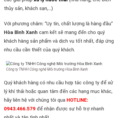
thủy sản, khách sạn,…)
Với phương châm: ”Uy tín, chất lượng là hàng đầu”
Hòa Bình Xanh
cam kết sẽ mang đến cho quý
khách hàng sản phẩm và dịch vụ tốt nhất, đáp ứng
nhu cầu cần thiết của quý khách.
Công ty TNHH Công nghệ Môi trường Hòa Bình Xanh
Quý khách hàng có nhu cầu hợp tác công ty để xử
lý khí thải hoặc quan tâm đến các hạng mục khác,
hãy liên hệ với chúng tôi qua
HOTLINE:
0943.466.579
để nhận được sự hỗ trợ nhanh
nhất và tận tình nhất.