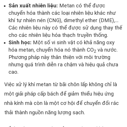
Sản xuất nhiên liệu:
Metan có thể được
chuyển hóa thành các loại nhiên liệu khác như
khí tự nhiên nén (CNG), dimethyl ether (DME),…
Các nhiên liệu này có thể được sử dụng thay thế
cho các nhiên liệu hóa thạch truyền thống.
Sinh học:
Một số vi sinh vật có khả năng oxy
hóa metan, chuyển hóa nó thành CO
và nước.
2
Phương pháp này thân thiện với môi trường
nhưng quá trình diễn ra chậm và hiệu quả chưa
cao.
Việc xử lý khí metan từ bãi chôn lấp không chỉ là
một giải pháp cấp bách để giảm thiểu hiệu ứng
nhà kính mà còn là một cơ hội để chuyển đổi rác
thải thành nguồn năng lượng sạch.