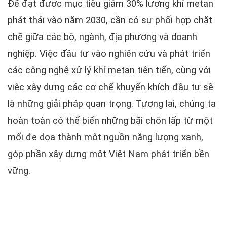
Để đạt được mục tiêu giảm 30% lượng khí metan
phát thải vào năm 2030, cần có sự phối hợp chặt
chẽ giữa các bộ, ngành, địa phương và doanh
nghiệp. Việc đầu tư vào nghiên cứu và phát triển
các công nghệ xử lý khí metan tiên tiến, cùng với
việc xây dựng các cơ chế khuyến khích đầu tư sẽ
là những giải pháp quan trọng. Tương lai, chúng ta
hoàn toàn có thể biến những bãi chôn lấp từ một
mối đe dọa thành một nguồn năng lượng xanh,
góp phần xây dựng một Việt Nam phát triển bền
vững.