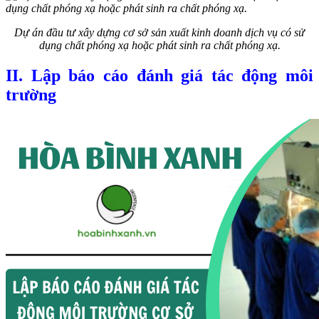
Dự án đầu tư xây dựng cơ sở sản xuất kinh doanh dịch vụ có sử
dụng chất phóng xạ hoặc phát sinh ra chất phóng xạ.
II. Lập báo cáo đánh giá tác động môi
trường