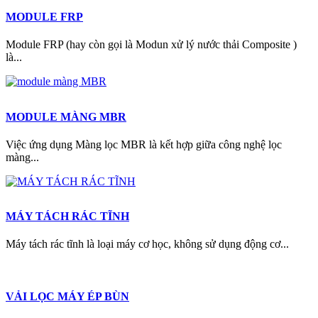
MODULE FRP
Module FRP (hay còn gọi là Modun xử lý nước thải Composite )
là...
MODULE MÀNG MBR
Việc ứng dụng Màng lọc MBR là kết hợp giữa công nghệ lọc
màng...
MÁY TÁCH RÁC TĨNH
Máy tách rác tĩnh là loại máy cơ học, không sử dụng động cơ...
VẢI LỌC MÁY ÉP BÙN