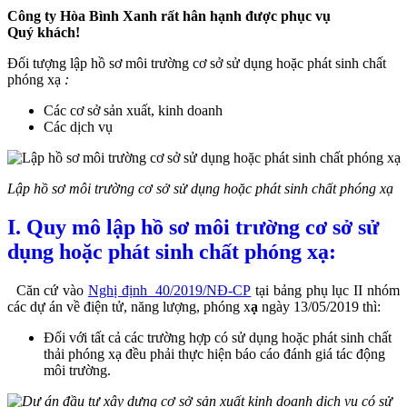
Công ty Hòa Bình Xanh rất hân hạnh được phục vụ
Quý khách!
Đối tượng lập hồ sơ môi trường cơ sở sử dụng hoặc phát sinh chất
phóng xạ
:
Các cơ sở sản xuất, kinh doanh
Các dịch vụ
Lập hồ sơ môi trường cơ sở sử dụng hoặc phát sinh chất phóng xạ
I. Quy mô lập hồ sơ môi trường cơ sở sử
dụng hoặc phát sinh chất phóng xạ
:
Căn cứ vào
Nghị định 40/2019/NĐ-CP
tại bảng phụ lục II nhóm
các dự án về điện tử, năng lượng, phóng x
ạ
ngày 13/05/2019 thì:
Đối với tất cả các trường hợp có sử dụng hoặc phát sinh chất
thải phóng xạ đều phải thực hiện báo cáo đánh giá tác động
môi trường.