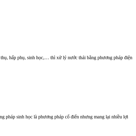
p phụ, sinh học,… thì xử lý nước thải bằng phương pháp điện
pháp sinh học là phương pháp cổ điển nhưng mang lại nhiều lợi