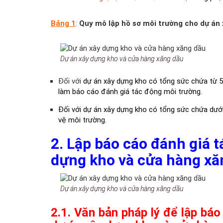
Bảng 1
:
Quy mô lập hồ sơ môi trường cho dự án
Dự án xây dựng kho và cửa hàng xăng dầu
Đối với
dự án xây dựng kho có tổng sức chứa từ 5.
làm báo cáo đánh giá tác động môi trường.
Đối với dự án xây dựng kho có tổng sức chứa dướ
vệ môi trường.
2. Lập báo cáo đánh giá 
dựng kho và cửa hàng xă
Dự án xây dựng kho và cửa hàng xăng dầu
2.1.
Văn bản pháp lý
để lập báo