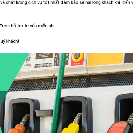
o và chất lượng dịch vụ tốt nhất đảm bảo sẽ hài lòng khách khi đến 
ược hỗ trợ tư vấn miễn phí
Quý khách!