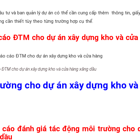
đầu tư và ban quản lý dự án có thể cần cung cấp thêm thông tin, giấy
g cần thiết tùy theo từng trường hợp cụ thể.
o cáo ĐTM cho dự án xây dựng kho và cửa
cáo ĐTM cho dự án xây dựng kho và cửa hàng xăng dầu
rường
cho dự án xây dựng kho và
 cáo đánh giá tác động môi trường cho 
 dầu