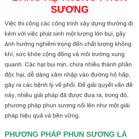
SƯƠNG
Việc thi công các công trình xây dựng thường đi
kèm với việc phát sinh một lượng lớn bụi, gây
ảnh hưởng nghiêm trọng đến chất lượng không
khí, sức khỏe cộng đồng và môi trường xung
quanh. Các hạt bụi mịn, chứa nhiều thành phần
độc hại, dễ dàng xâm nhập vào đường hô hấp,
gây ra các bệnh lý về phổi. Để giải quyết vấn đề
này, nhiều giải pháp đã được đưa ra, trong đó,
phương pháp phun sương nổi lên như một giải
pháp hiệu quả và bền vững.
PHƯƠNG PHÁP PHUN SƯƠNG LÀ