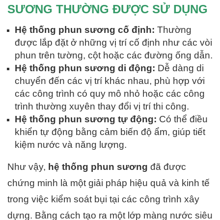
SƯƠNG THƯỜNG ĐƯỢC SỬ DỤNG
Hệ thống phun sương cố định:
Thường
được lắp đặt ở những vị trí cố định như các vòi
phun trên tường, cột hoặc các đường ống dẫn.
Hệ thống phun sương di động:
Dễ dàng di
chuyển đến các vị trí khác nhau, phù hợp với
các công trình có quy mô nhỏ hoặc các công
trình thường xuyên thay đổi vị trí thi công.
Hệ thống phun sương tự động:
Có thể điều
khiển tự động bằng cảm biến độ ẩm, giúp tiết
kiệm nước và năng lượng.
Như vậy,
hệ thống phun sương
đã được
chứng minh là một giải pháp hiệu quả và kinh tế
trong việc kiểm soát bụi tại các công trình xây
dựng. Bằng cách tạo ra một lớp màng nước siêu