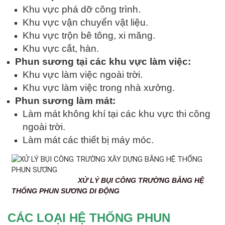
Khu vực phá dỡ công trình.
Khu vực vận chuyển vật liệu.
Khu vực trộn bê tông, xi măng.
Khu vực cắt, hàn.
Phun sương tại các khu vực làm việc:
Khu vực làm việc ngoài trời.
Khu vực làm việc trong nhà xưởng.
Phun sương làm mát:
Làm mát không khí tại các khu vực thi công
ngoài trời.
Làm mát các thiết bị máy móc.
XỬ LÝ BỤI CÔNG TRƯỜNG BẰNG HỆ
THỐNG PHUN SƯƠNG DI ĐỘNG
CÁC LOẠI HỆ THỐNG PHUN