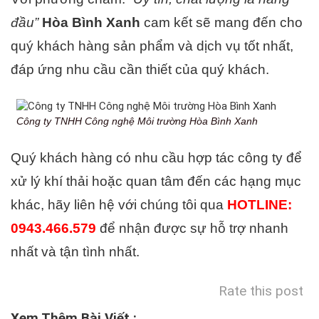
đầu”
Hòa Bình Xanh
cam kết sẽ mang đến cho
quý khách hàng sản phẩm và dịch vụ tốt nhất,
đáp ứng nhu cầu cần thiết của quý khách.
Công ty TNHH Công nghệ Môi trường Hòa Bình Xanh
Quý khách hàng có nhu cầu hợp tác công ty để
xử lý khí thải hoặc quan tâm đến các hạng mục
khác, hãy liên hệ với chúng tôi qua
HOTLINE:
0943.466.579
để nhận được sự hỗ trợ nhanh
nhất và tận tình nhất.
Rate this post
Xem Thêm Bài Viết :