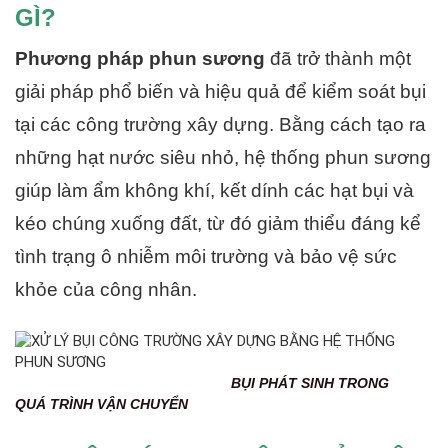
GÌ?
Phương pháp phun sương
đã trở thành một
giải pháp phổ biến và hiệu quả để kiểm soát bụi
tại các công trường xây dựng. Bằng cách tạo ra
những hạt nước siêu nhỏ, hệ thống phun sương
giúp làm ẩm không khí, kết dính các hạt bụi và
kéo chúng xuống đất, từ đó giảm thiểu đáng kể
tình trạng ô nhiễm môi trường và bảo vệ sức
khỏe của công nhân.
BỤI PHÁT SINH TRONG
QUÁ TRÌNH VẬN CHUYỂN