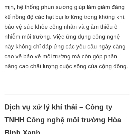
mịn, hệ thống phun sương giúp làm giảm đáng
kể nồng độ các hạt bụi lơ lửng trong không khí,
bảo vệ sức khỏe công nhân và giảm thiểu ô
nhiễm môi trường. Việc ứng dụng công nghệ
này không chỉ đáp ứng các yêu cầu ngày càng
cao về bảo vệ môi trường mà còn góp phần
nâng cao chất lượng cuộc sống của cộng đồng.
Dịch vụ xử lý khí thải – Công ty
TNHH Công nghệ môi trường Hòa
Bình Xanh