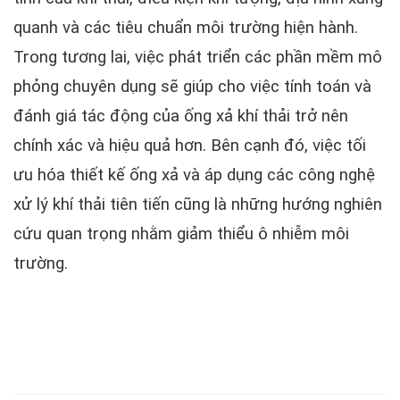
quanh và các tiêu chuẩn môi trường hiện hành.
Trong tương lai, việc phát triển các phần mềm mô
phỏng chuyên dụng sẽ giúp cho việc tính toán và
đánh giá tác động của ống xả khí thải trở nên
chính xác và hiệu quả hơn. Bên cạnh đó, việc tối
ưu hóa thiết kế ống xả và áp dụng các công nghệ
xử lý khí thải tiên tiến cũng là những hướng nghiên
cứu quan trọng nhằm giảm thiểu ô nhiễm môi
trường.