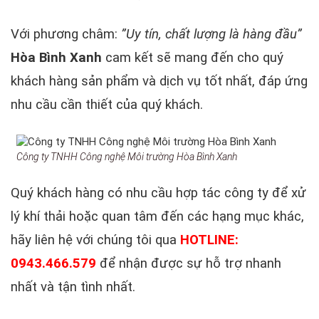
Với phương châm:
”Uy tín, chất lượng là hàng đầu”
Hòa Bình Xanh
cam kết sẽ mang đến cho quý
khách hàng sản phẩm và dịch vụ tốt nhất, đáp ứng
nhu cầu cần thiết của quý khách.
Công ty TNHH Công nghệ Môi trường Hòa Bình Xanh
Quý khách hàng có nhu cầu hợp tác công ty để xử
lý khí thải hoặc quan tâm đến các hạng mục khác,
hãy liên hệ với chúng tôi qua
HOTLINE:
0943.466.579
để nhận được sự hỗ trợ nhanh
nhất và tận tình nhất.