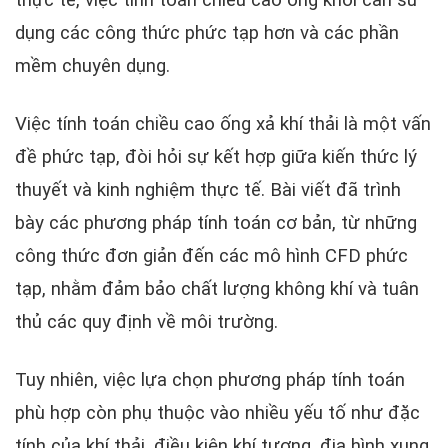
dụng các công thức phức tạp hơn và các phần
mềm chuyên dụng.
Việc tính toán chiều cao ống xả khí thải là một vấn
đề phức tạp, đòi hỏi sự kết hợp giữa kiến thức lý
thuyết và kinh nghiệm thực tế. Bài viết đã trình
bày các phương pháp tính toán cơ bản, từ những
công thức đơn giản đến các mô hình CFD phức
tạp, nhằm đảm bảo chất lượng không khí và tuân
thủ các quy định về môi trường.
Tuy nhiên, việc lựa chọn phương pháp tính toán
phù hợp còn phụ thuộc vào nhiều yếu tố như đặc
tính của khí thải, điều kiện khí tượng, địa hình xung