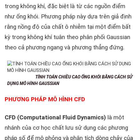
trong không khí, đặc biệt là từ các nguồn điểm
như ống khói. Phương pháp này dựa trên giả định
rằng nồng độ của chất ô nhiễm tại một điểm bất
kỳ trong không khí tuân theo phân phối Gaussian
theo cả phương ngang và phương thẳng đứng.
TÍNH TOÁN CHIỀU CAO ỐNG KHÓI BẰNG CÁCH SỬ
DỤNG MÔ HÌNH GAUSSIAN
PHƯƠNG PHÁP MÔ HÌNH CFD
CFD (Computational Fluid Dynamics)
là một
nhánh của cơ học chất lưu sử dụng các phương
pháp số để mô phỏng và phân tích dòng chảy của