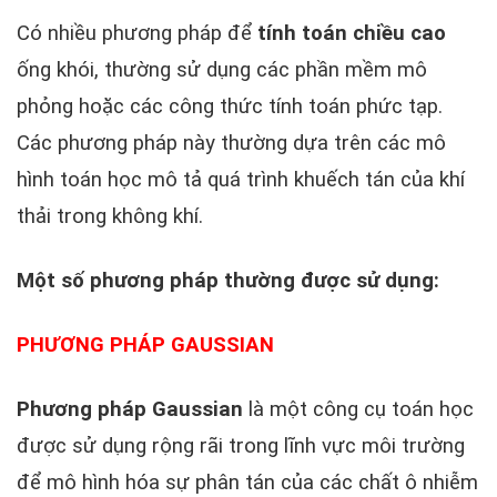
Có nhiều phương pháp để
tính toán chiều cao
ống khói, thường sử dụng các phần mềm mô
phỏng hoặc các công thức tính toán phức tạp.
Các phương pháp này thường dựa trên các mô
hình toán học mô tả quá trình khuếch tán của khí
thải trong không khí.
Một số phương pháp thường được sử dụng:
PHƯƠNG PHÁP GAUSSIAN
Phương pháp Gaussian
là một công cụ toán học
được sử dụng rộng rãi trong lĩnh vực môi trường
để mô hình hóa sự phân tán của các chất ô nhiễm