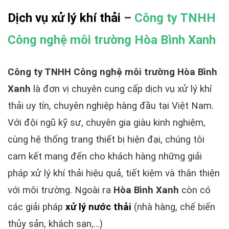
Dịch vụ xử lý khí thải
–
Công ty TNHH
Công nghệ môi trường Hòa Bình Xanh
Công ty TNHH Công nghệ môi trường Hòa Bình
Xanh
là đơn vị chuyên cung cấp dịch vụ xử lý khí
thải uy tín, chuyên nghiệp hàng đầu tại Việt Nam.
Với đội ngũ kỹ sư, chuyên gia giàu kinh nghiệm,
cùng hệ thống trang thiết bị hiện đại, chúng tôi
cam kết mang đến cho khách hàng những giải
pháp xử lý khí thải hiệu quả, tiết kiệm và thân thiện
với môi trường. Ngoài ra
Hòa Bình Xanh
còn có
các giải pháp
xử lý nước thải
(nhà hàng, chế biến
thủy sản, khách sạn,…)