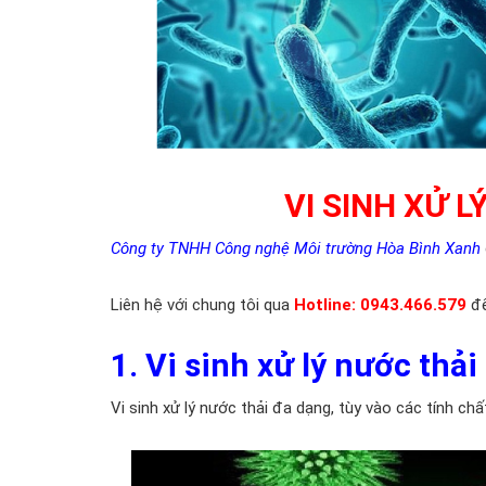
VI SINH XỬ 
Công ty TNHH Công nghệ Môi trường Hòa Bình Xanh
Liên hệ với chung tôi qua
Hotline: 0943.466.579
để
1. Vi sinh xử lý nước thải 
Vi sinh xử lý nước thải đa dạng, tùy vào các tính chấ