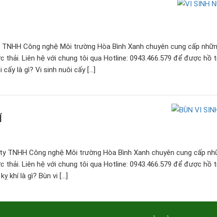
 TNHH Công nghệ Môi trường Hòa Bình Xanh chuyên cung cấp nhữn
nước thải. Liên hệ với chung tôi qua Hotline: 0943.466.579 để được hồ 
i cấy là gì? Vi sinh nuôi cấy […]
Í
ty TNHH Công nghệ Môi trường Hòa Bình Xanh chuyên cung cấp nh
nước thải. Liên hệ với chung tôi qua Hotline: 0943.466.579 để được hồ 
kỵ khí là gì? Bùn vi […]