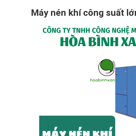
Máy nén khí công suất lớ