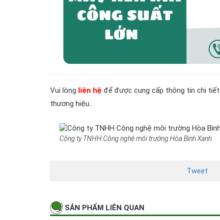
Vui lòng
liên hệ
để được cung cấp thông tin chi tiế
thương hiệu…
Công ty TNHH Công nghệ môi trường Hòa Bình Xanh
Tweet
SẢN PHẨM LIÊN QUAN