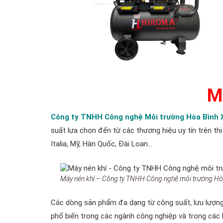
M
Công ty TNHH Công nghệ Môi trường Hòa Bình 
suất lựa chọn đến từ các thương hiệu uy tín trên t
Italia, Mỹ, Hàn Quốc, Đài Loan…
Máy nén khí – Công ty TNHH Công nghệ môi trường Hò
Các dòng sản phẩm đa dạng từ công suất, lưu lượng
phổ biến trong các ngành công nghiệp và trong các