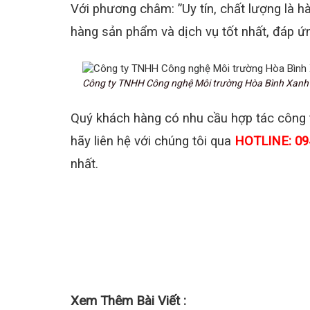
Với phương châm: ”Uy tín, chất lượng là 
hàng sản phẩm và dịch vụ tốt nhất, đáp ứ
Công ty TNHH Công nghệ Môi trường Hòa Bình Xanh
Quý khách hàng có nhu cầu hợp tác công 
hãy liên hệ với chúng tôi qua
HOTLINE: 09
nhất.
Xem Thêm Bài Viết :