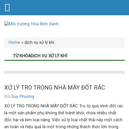
Home
»
dịch vụ xử lý khí
TỪ KHÓADỊCH VỤ XỬ LÝ KHÍ
XỬ LÝ TRO TRONG NHÀ MÁY ĐỐT RÁC
Bởi
Duy Phương
XỬ LÝ TRO TRONG NHÀ MÁY ĐỐT RÁC Tro từ quá trình đốt rác
là một sản phẩm phụ không thể tránh khỏi, chứa nhiều chất
độc hại và kim loại nặng. Việc xử lý loại chất thải này một cách
an toàn và hiệu quả là một trong những thách thức lớn trong