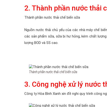
2. Thành phần nước thải c
Thành phần nước thải chế biến sữa
Nguồn nước thải chủ yếu của các nhà máy chế biến sữ
các sản phẩm sữa, sữa bi hư hỏng, kém chất lượng
lượng BOD và SS cao.
Thành phần nước thải chế biến sữa
3. Công nghệ xử lý nước t
Công ty Hòa Bình Xanh xin đề nghi quy trình công ng