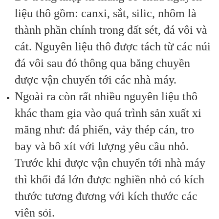
liệu thô gồm: canxi, sắt, silic, nhôm là
thành phần chính trong đất sét, đá vôi và
cát. Nguyên liệu thô được tách từ các núi
đá vôi sau đó thông qua băng chuyền
được vận chuyển tới các nhà máy.
Ngoài ra còn rất nhiều nguyên liệu thô
khác tham gia vào quá trình sản xuất xi
măng như: đá phiến, vảy thép cán, tro
bay và bô xít với lượng yêu cầu nhỏ.
Trước khi được vận chuyển tới nhà máy
thì khối đá lớn được nghiền nhỏ có kích
thước tương đương với kích thước các
viên sỏi.