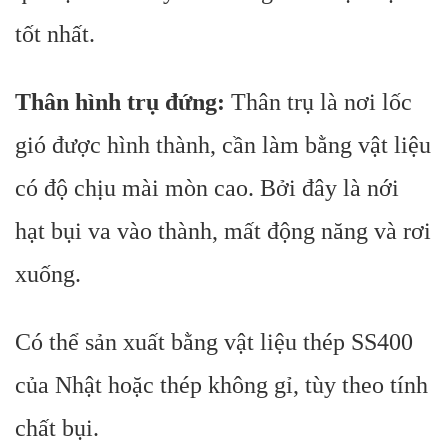
tốt nhất.
Thân hình trụ đứng:
Thân trụ là nơi lốc
gió được hình thành, cần làm bằng vật liệu
có độ chịu mài mòn cao. Bởi đây là nới
hạt bụi va vào thành, mất động năng và rơi
xuống.
Có thể sản xuất bằng vật liệu thép SS400
của Nhật hoặc thép không gỉ, tùy theo tính
chất bụi.