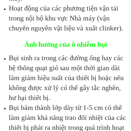
Hoạt động của các phương tiện vận tải
trong nội bộ khu vực Nhà máy (vận
chuyển nguyên vật liệu và xuất clinker).
Ảnh hưởng của ô nhiễm bụi
Bụi sinh ra trong các đường ống hay các
hệ thống quạt gió sau một thời gian dài
làm giảm hiệu suất của thiết bị hoặc nếu
không được xử lý có thể gây tắc nghẽn,
hư hại thiết bị.
Bụi bám thành lớp dày từ 1-5 cm có thể
làm giảm khả năng trao đổi nhiệt của các
thiết bị phát ra nhiệt trong quá trình hoạt