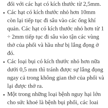
đối với các hạt có kích thước từ 2,5mm.
Các hạt có kích thước nhỏ hơn 10mm
còn lại tiếp tục đi sâu vào các ống khí
quản. Các hạt có kích thước nhỏ hơn từ 1
÷ 2mm tiếp tục đi sâu vào tận các vùng
thở của phổi và hầu như bị lắng đọng ở
đó.
Các loại bụi có kích thước nhỏ hơn nữa
dưới 0,5 mm thì tránh được sự lắng đọng
ngay cả trong không gian thở của phổi và
lại được thở ra.
Một trong những loại bệnh nguy hại lớn
cho sức khoẻ là bệnh bụi phổi, các loai