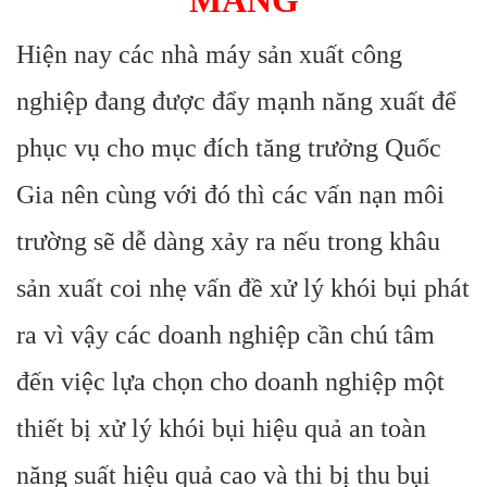
MĂNG
Hiện nay các nhà máy sản xuất công
nghiệp đang được đẩy mạnh năng xuất để
phục vụ cho mục đích tăng trưởng Quốc
Gia nên cùng với đó thì các vấn nạn môi
trường sẽ dễ dàng xảy ra nếu trong khâu
sản xuất coi nhẹ vấn đề xử lý khói bụi phát
ra vì vậy các doanh nghiệp cần chú tâm
đến việc lựa chọn cho doanh nghiệp một
thiết bị xử lý khói bụi hiệu quả an toàn
năng suất hiệu quả cao và thi bị thu bụi