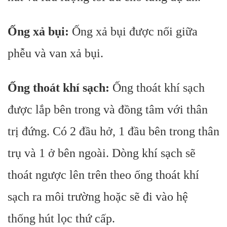
Ống xả bụi:
Ống xả bụi được nối giữa
phễu và van xả bụi.
Ống thoát khí sạch:
Ống thoát khí sạch
được lắp bên trong và đồng tâm với thân
trị đứng. Có 2 đầu hở, 1 đầu bên trong thân
trụ và 1 ở bên ngoài.
Dòng khí sạch sẽ
thoát ngược lên trên theo ống thoát khí
sạch ra môi trường hoặc sẽ đi vào hệ
thống hút lọc thứ cấp.