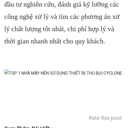
đầu tư nghiên cứu, đánh giá kỹ lưỡng các
công nghệ xử lý và tìm các phương án xử
lý chất lượng tốt nhất, chi phí hợp lý và
thời gian nhanh nhất cho quy khách.
Rate this post