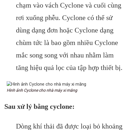
chạm vào vách Cyclone và cuối cùng
rơi xuống phễu. Cyclone có thể sử
dùng dạng đơn hoặc Cyclone dạng
chùm tức là bao gồm nhiều Cyclone
mắc song song với nhau nhằm làm
tăng hiệu quả lọc của tập hợp thiết bị.
Hình ảnh Cyclone cho nhà máy xi măng
Sau xử lý bằng cyclone:
Dòng khí thải đã được loại bỏ khoảng