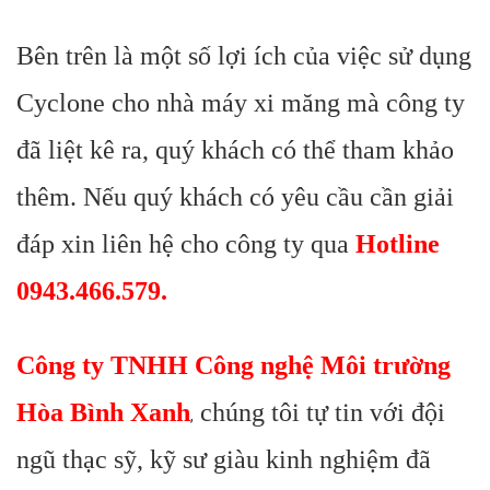
Bên trên là một số lợi ích của việc sử dụng
Cyclone cho nhà máy xi măng mà công ty
đã liệt kê ra, quý khách có thể tham khảo
thêm. Nếu quý khách có yêu cầu cần giải
đáp xin liên hệ cho công ty qua
Hotline
0943.466.579.
Công ty TNHH Công nghệ Môi trường
Hòa Bình Xanh
chúng tôi tự tin với đội
,
ngũ thạc sỹ, kỹ sư giàu kinh nghiệm đã