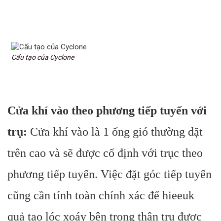
Cấu tạo của Cyclone
Cửa khí vào theo phương tiếp tuyến với
trụ:
Cửa khí vào là 1 ống gió thường đặt
trên cao và sẽ được cố định với trục theo
phương tiếp tuyến. Việc đặt góc tiếp tuyến
cũng cần tính toàn chính xác để hieeuk
quả tạo lóc xoáy bên trong thân trụ được