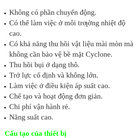
Không có phần chuyển động.
Có thể làm việc ở môi trƣờng nhiệt độ
cao.
Có khả năng thu hồi vật liệu mài mòn mà
không cần bảo vệ bề mặt Cyclone.
Thu hồi bụi ở dạng thô.
Trở lực cố định và không lớn.
Làm việc ở điều kiện áp suất cao.
Chế tạo và hoạt động đơn giản.
Chi phí vận hành rẻ.
Năng suất cao.
Cấu tạo của thiết bị