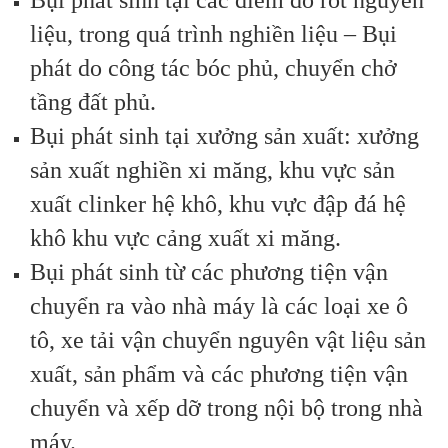
liệu, trong quá trình nghiền liệu – Bụi
phát do công tác bóc phủ, chuyển chở
tầng đất phủ.
Bụi phát sinh tại xưởng sản xuất: xưởng
sản xuất nghiền xi măng, khu vực sản
xuất clinker hệ khô, khu vực đập đá hệ
khô khu vực cảng xuất xi măng.
Bụi phát sinh từ các phương tiện vận
chuyển ra vào nhà máy là các loại xe ô
tô, xe tải vận chuyển nguyên vật liệu sản
xuất, sản phẩm và các phương tiện vận
chuyển và xếp dỡ trong nội bộ trong nhà
máy.