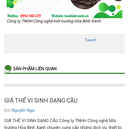
Công ty TNHH Công nghệ môi trường Hòa Bình Xanh
Tweet
SẢN PHẨM LIÊN QUAN
GIÁ THỂ VI SINH DẠNG CẦU
Bởi
Nguyễn Nga
GIÁ THỂ VI SINH DẠNG CẦU Công ty TNHH Công nghệ Môi
trường Hòa Bình Xanh chuyên cung cấp những dịch vụ, thiết bị,