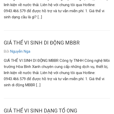
linh kiện về nước thải. Liên hệ với chung tôi qua Hotline:
0943.466.579 để được hồ trợ và tư vẫn miễn phí. 1. Giá thể vi
sinh dạng cầu là gì? […]
GIÁ THỂ VI SINH DI ĐỘNG MBBR
Bởi
Nguyễn Nga
GIÁ THỂ VI SINH DI ĐỘNG MBBR Công ty TNHH Công nghệ Môi
trường Hòa Bình Xanh chuyên cung cấp những dịch vụ, thiết bị,
linh kiện về nước thải. Liên hệ với chung tôi qua Hotline:
0943.466.579 để được hồ trợ và tư vẫn miễn phí. 1. Giá thể vi
sinh di động MBBR […]
GIÁ THỂ VI SINH DẠNG TỔ ONG