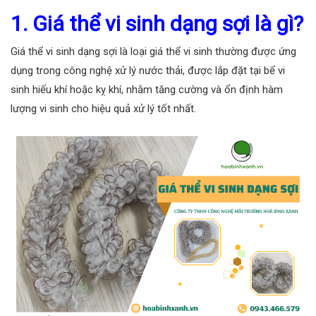
1. Giá thể vi sinh dạng sợi là gì?
Giá thể vi sinh dạng sợi là loại giá thể vi sinh thường được ứng
dụng trong công nghệ xử lý nước thải, được lắp đặt tại bể vi
sinh hiếu khí hoặc kỵ khí, nhằm tăng cường và ổn định hàm
lượng vi sinh cho hiệu quả xử lý tốt nhất.