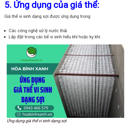
5. Ứng dụng của giá thể:
Giá thể vi sinh dạng sợi được ứng dụng trong
Các công nghệ xử lý nước thải
Lắp đặt trong các bể vi sinh hiếu khí hoặc kỵ khí.
Ứng dụng giá thể vi sinh dạng sợi