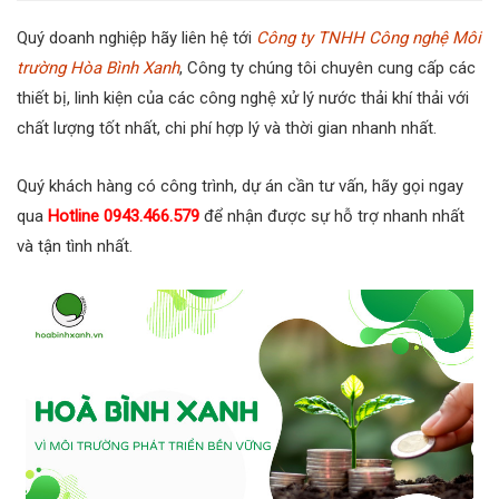
Quý doanh nghiệp hãy liên hệ tới
Công ty TNHH Công nghệ Môi
trường Hòa Bình Xanh
, Công ty chúng tôi chuyên cung cấp các
thiết bị, linh kiện của các công nghệ xử lý nước thải khí thải với
chất lượng tốt nhất, chi phí hợp lý và thời gian nhanh nhất.
Quý khách hàng có công trình, dự án cần tư vấn, hãy gọi ngay
qua
Hotline 0943.466.579
để nhận được sự hỗ trợ nhanh nhất
và tận tình nhất.