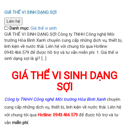
GIÁ THỂ VI SINH DẠNG SỢI
Liên hệ
Danh mục:
Giá thể vi sinh
GIÁ THỂ VI SINH DẠNG SỢI Công ty TNHH Công nghệ Môi
trường Hòa Bình Xanh chuyên cung cấp những dịch vụ, thiết bị,
linh kiện về nước thải. Liên hệ với chung tôi qua Hotline:
0943.466.579 để được hồ trợ và tư vẫn miễn phí. 1. Giá thể vi
sinh dạng sợi là gì? […]
GIÁ THỂ VI SINH DẠNG
SỢI
Công ty TNHH Công nghệ Môi trường Hòa Bình Xanh
chuyên
cung cấp những dịch vụ, thiết bị, linh kiện về nước thải. Liên hệ
với chung tôi qua
Hotline: 0943.466.579
để được hồ trợ và tư
vẫn
miễn phí
.