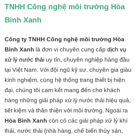
TNHH Công nghệ môi trường Hòa
Bình Xanh
Công ty TNHH Công nghệ môi trường Hòa
Bình Xanh
là đơn vị chuyên cung cấp
dịch vụ
xử lý nước thải
uy tín, chuyên nghiệp hàng đầu
tại Việt Nam. Với đội ngũ kỹ sư, chuyên gia giàu
kinh nghiệm, cùng hệ thống trang thiết bị hiện
đại, chúng tôi cam kết mang đến cho khách
hàng những giải pháp xử lý nước thải hiệu quả,
tiết kiệm và thân thiện với môi trường. Ngoài ra
Hòa Bình Xanh
còn có các giải pháp xử lý khí
thải, nước thải (nhà hàng, chế biến thủy sản,