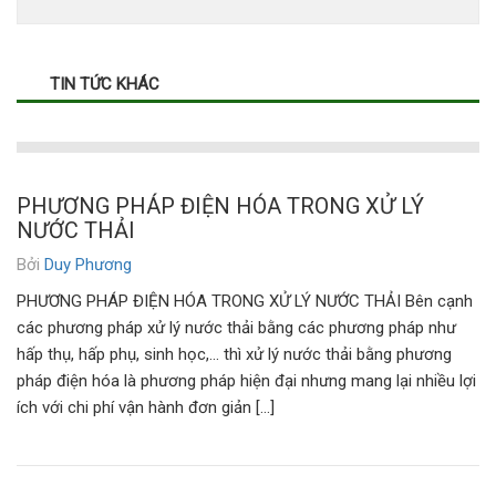
TIN TỨC KHÁC
PHƯƠNG PHÁP ĐIỆN HÓA TRONG XỬ LÝ
NƯỚC THẢI
Bởi
Duy Phương
PHƯƠNG PHÁP ĐIỆN HÓA TRONG XỬ LÝ NƯỚC THẢI Bên cạnh
các phương pháp xử lý nước thải bằng các phương pháp như
hấp thụ, hấp phụ, sinh học,… thì xử lý nước thải bằng phương
pháp điện hóa là phương pháp hiện đại nhưng mang lại nhiều lợi
ích với chi phí vận hành đơn giản […]