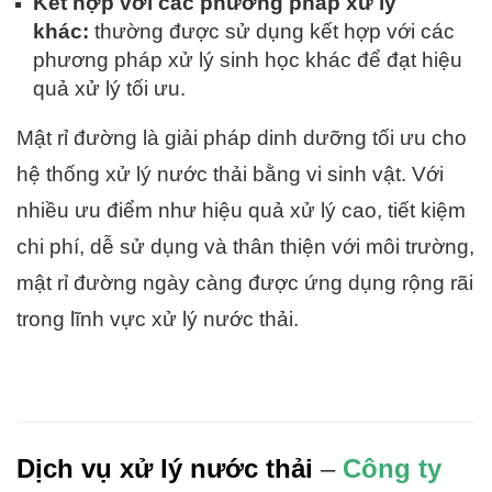
Kết hợp với các phương pháp xử lý
khác:
thường được sử dụng kết hợp với các
phương pháp xử lý sinh học khác để đạt hiệu
quả xử lý tối ưu.
Mật rỉ đường là giải pháp dinh dưỡng tối ưu cho
hệ thống xử lý nước thải bằng vi sinh vật. Với
nhiều ưu điểm như hiệu quả xử lý cao, tiết kiệm
chi phí, dễ sử dụng và thân thiện với môi trường,
mật rỉ đường ngày càng được ứng dụng rộng rãi
trong lĩnh vực xử lý nước thải.
Dịch vụ xử lý nước thải
–
Công ty