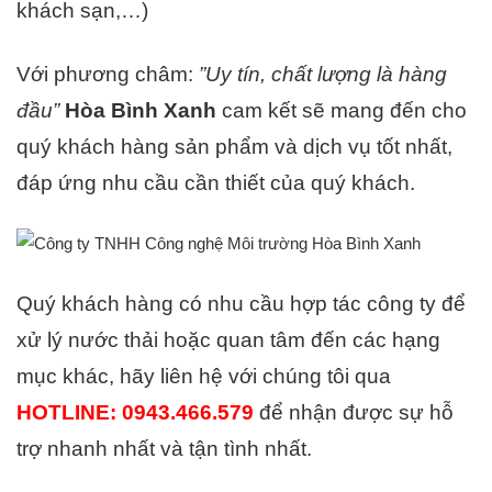
khách sạn,…)
Với phương châm:
”Uy tín, chất lượng là hàng
đầu”
Hòa Bình Xanh
cam kết sẽ mang đến cho
quý khách hàng sản phẩm và dịch vụ tốt nhất,
đáp ứng nhu cầu cần thiết của quý khách.
Quý khách hàng có nhu cầu hợp tác công ty để
xử lý nước thải hoặc quan tâm đến các hạng
mục khác, hãy liên hệ với chúng tôi qua
HOTLINE: 0943.466.579
để nhận được sự hỗ
trợ nhanh nhất và tận tình nhất.