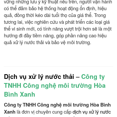
vững những lưu ý kỹ thuật nêu trên, người vận hành
có thể đảm bảo hệ thống hoạt động ổn định, hiệu
quả, đồng thời kéo dài tuổi thọ của giá thể. Trong
tương lai, việc nghiên cứu và phát triển các loại giá
thể vi sinh mới, có tính năng vượt trội hơn sẽ là một
hướng đi đầy tiềm năng, góp phần nâng cao hiệu
quả xử lý nước thải và bảo vệ môi trường.
Dịch vụ xử lý nước thải
–
Công ty
TNHH Công nghệ môi trường Hòa
Bình Xanh
Công ty TNHH Công nghệ môi trường Hòa Bình
Xanh
là đơn vị chuyên cung cấp
dịch vụ xử lý nước