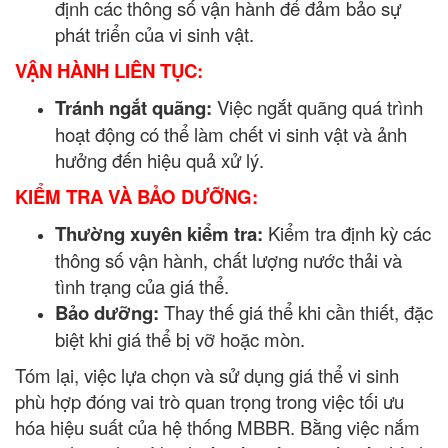
định các thông số vận hành để đảm bảo sự
phát triển của vi sinh vật.
VẬN HÀNH LIÊN TỤC:
Tránh ngắt quãng:
Việc ngắt quãng quá trình
hoạt động có thể làm chết vi sinh vật và ảnh
hưởng đến hiệu quả xử lý.
KIỂM TRA VÀ BẢO DƯỠNG:
Thường xuyên kiểm tra:
Kiểm tra định kỳ các
thông số vận hành, chất lượng nước thải và
tình trạng của giá thể.
Bảo dưỡng:
Thay thế giá thể khi cần thiết, đặc
biệt khi giá thể bị vỡ hoặc mòn.
Tóm lại, việc lựa chọn và sử dụng giá thể vi sinh
phù hợp đóng vai trò quan trọng trong việc tối ưu
hóa hiệu suất của hệ thống MBBR. Bằng việc nắm