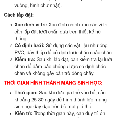
vuông, hình chữ nhật).
Cách lắp đặt:
Xác định vị trí:
Xác định chính xác các vị trí
cần lắp đặt lưới chắn dựa trên thiết kế hệ
thống.
Cố định lưới:
Sử dụng các vật liệu như ống
PVC, dây thép để cố định lưới chắn chắc chắn.
Kiểm tra:
Sau khi lắp đặt, cần kiểm tra lại lưới
chắn để đảm bảo chúng được cố định chắc
chắn và không gây cản trở dòng chảy.
THỜI GIAN HÌNH THÀNH MÀNG SINH HỌC:
Thời gian:
Sau khi đưa giá thể vào bể, cần
khoảng 25-30 ngày để hình thành lớp màng
sinh học dày đặc trên bề mặt giá thể.
Kiên trì:
Trong thời gian này, cần duy trì ổn